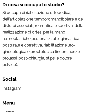
Di cosa si occupa lo studio?
Si occupa di riabilitazione ortopedica,
dell’articolazione temporomandibolare e dei
disturbi associati, reumatica e sportiva, della
realizzazione di ortesi per la mano
termoplastiche personalizzate, ginnastica
posturale e correttiva, riabilitazione uro-
ginecologica e proctolocica (incontinenze,
prolassi, post-chirurgia, stipsi e dolore
pelvico).
Social
Instagram
Menu