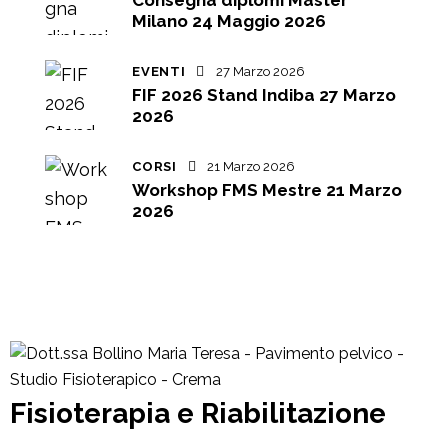
Milano 24 Maggio 2026
EVENTI
27 Marzo 2026
FIF 2026 Stand Indiba 27 Marzo
2026
CORSI
21 Marzo 2026
Workshop FMS Mestre 21 Marzo
2026
Fisioterapia e Riabilitazione