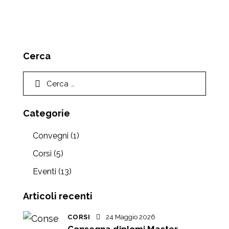
Cerca
Categorie
Convegni
(1)
Corsi
(5)
Eventi
(13)
Articoli recenti
CORSI
24 Maggio 2026
Consegna diplomi Master