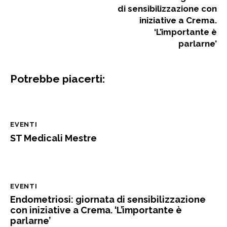
di sensibilizzazione con
iniziative a Crema.
‘L’importante è
parlarne’
Potrebbe piacerti:
EVENTI
ST Medicali Mestre
EVENTI
Endometriosi: giornata di sensibilizzazione
con iniziative a Crema. ‘L’importante è
parlarne’