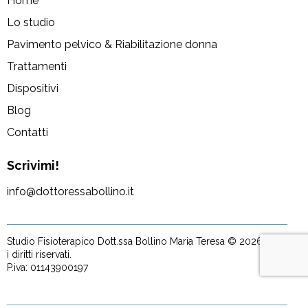
Home
Lo studio
Pavimento pelvico & Riabilitazione donna
Trattamenti
Dispositivi
Blog
Contatti
Scrivimi!
info@dottoressabollino.it
Studio Fisioterapico Dott.ssa Bollino Maria Teresa © 2026. Tutti
i diritti riservati.
P.iva: 01143900197