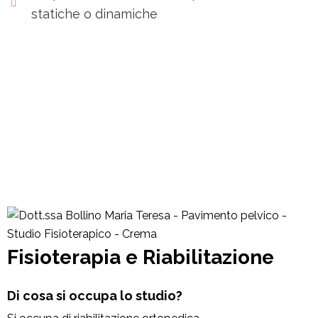
statiche o dinamiche
Fisioterapia e Riabilitazione
Di cosa si occupa lo studio?