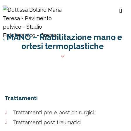
. MANO – Riabilitazione mano e
ortesi termoplastiche
Trattamenti
Trattamenti pre e post chirurgici
Trattamenti post traumatici