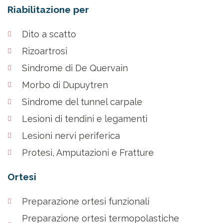
Riabilitazione per
Dito a scatto
Rizoartrosi
Sindrome di De Quervain
Morbo di Dupuytren
Sindrome del tunnel carpale
Lesioni di tendini e legamenti
Lesioni nervi periferica
Protesi, Amputazioni e Fratture
Ortesi
Preparazione ortesi funzionali
Preparazione ortesi termopolastiche