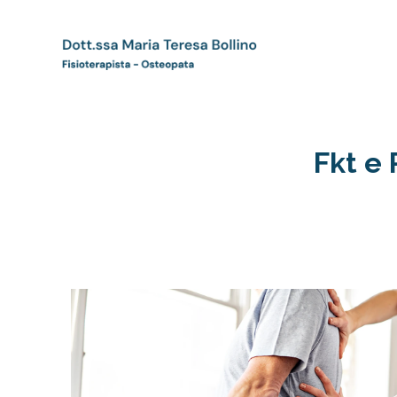
Fkt e 