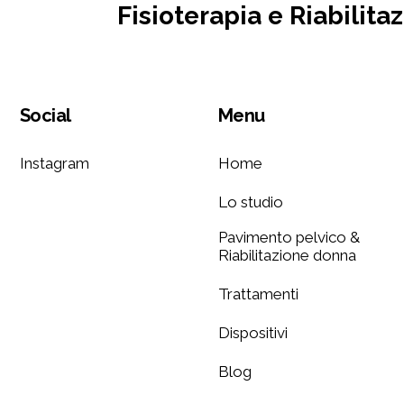
Fisioterapia e Riabilita
Social
Menu
Instagram
Home
Lo studio
Pavimento pelvico &
Riabilitazione donna
Trattamenti
Dispositivi
Blog