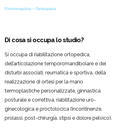
Di cosa si occupa lo studio?
Si occupa di riabilitazione ortopedica,
dell’articolazione temporomandibolare e dei
disturbi associati, reumatica e sportiva, della
realizzazione di ortesi per la mano
termoplastiche personalizzate, ginnastica
posturale e correttiva, riabilitazione uro-
ginecologica e proctolocica (incontinenze,
prolassi, post-chirurgia, stipsi e dolore pelvico).