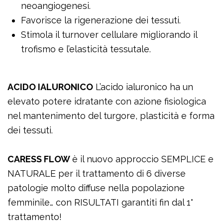
neoangiogenesi.
Favorisce la rigenerazione dei tessuti.
Stimola il turnover cellulare migliorando il
trofismo e l’elasticità tessutale.
ACIDO IALURONICO
L’acido ialuronico ha un
elevato potere idratante con azione fisiologica
nel mantenimento del turgore, plasticità e forma
dei tessuti.
CARESS FLOW
è il nuovo approccio SEMPLICE e
NATURALE per il trattamento di 6 diverse
patologie molto diffuse nella popolazione
femminile… con RISULTATI garantiti fin dal 1°
trattamento!