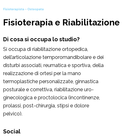
Fisioterapia e Riabilitazione
Di cosa si occupa lo studio?
Si occupa di riabilitazione ortopedica,
dell’articolazione temporomandibolare e dei
disturbi associati, reumatica e sportiva, della
realizzazione di ortesi per la mano
termoplastiche personalizzate, ginnastica
posturale e correttiva, riabilitazione uro-
ginecologica e proctolocica (incontinenze,
prolassi, post-chirurgia, stipsi e dolore
pelvico).
Social