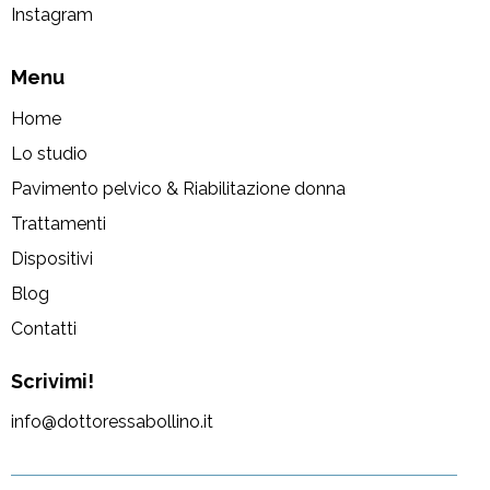
Instagram
Menu
Home
Lo studio
Pavimento pelvico & Riabilitazione donna
Trattamenti
Dispositivi
Blog
Contatti
Scrivimi!
info@dottoressabollino.it