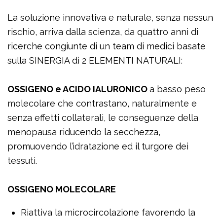
La soluzione innovativa e naturale, senza nessun
rischio, arriva dalla scienza, da quattro anni di
ricerche congiunte di un team di medici basate
sulla SINERGIA di 2 ELEMENTI NATURALI:
OSSIGENO e ACIDO IALURONICO
a basso peso
molecolare che contrastano, naturalmente e
senza effetti collaterali, le conseguenze della
menopausa riducendo la secchezza,
promuovendo l’idratazione ed il turgore dei
tessuti.
OSSIGENO MOLECOLARE
Riattiva la microcircolazione favorendo la