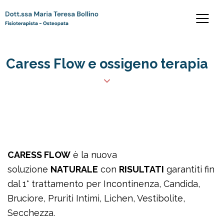
Caress Flow e ossigeno terapia
CARESS FLOW
è la nuova
soluzione
NATURALE
con
RISULTATI
garantiti fin
dal 1° trattamento per Incontinenza, Candida,
Bruciore, Pruriti Intimi, Lichen, Vestibolite,
Secchezza.