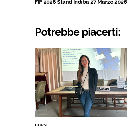
FIF 2026 Stand Indiba 27 Marzo 2026
Potrebbe piacerti:
CORSI