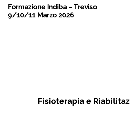
Formazione Indiba – Treviso
9/10/11 Marzo 2026
Fisioterapia e Riabilita