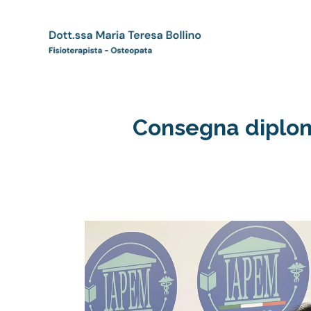
Consegna diplom