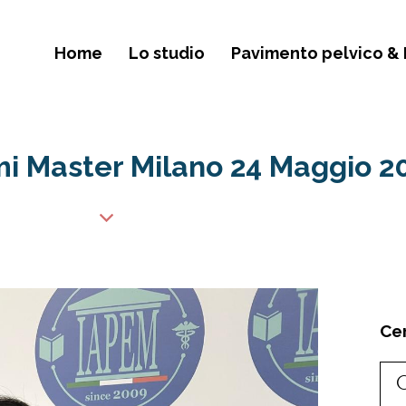
Home
Lo studio
Pavimento pelvico & 
i Master Milano 24 Maggio 2
Ce