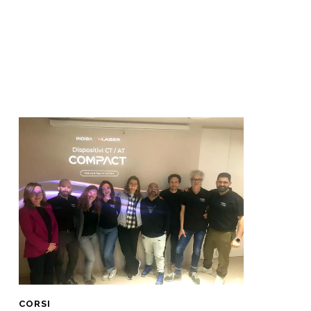
CORSI