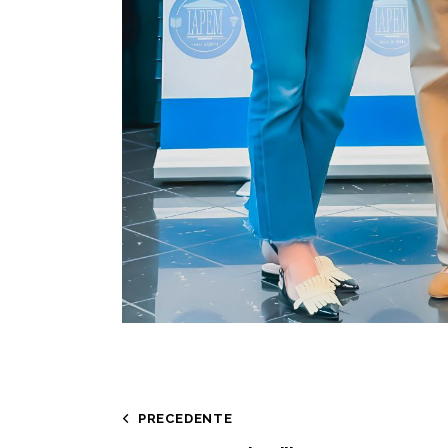
PRECEDENTE