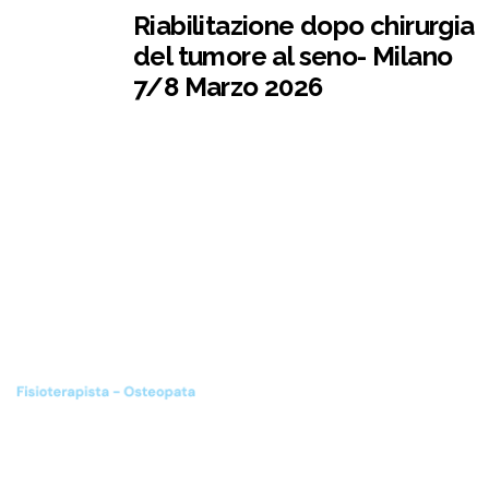
Riabilitazione dopo chirurgia
del tumore al seno- Milano
7/8 Marzo 2026