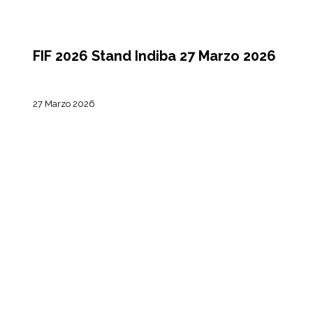
EVENTI
FIF 2026 Stand Indiba 27 Marzo 2026
27 Marzo 2026