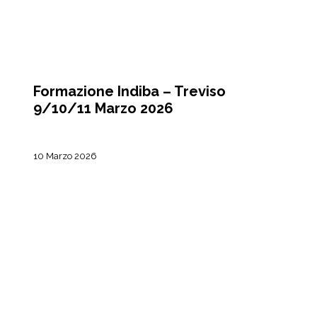
CORSI
Formazione Indiba – Treviso
9/10/11 Marzo 2026
10 Marzo 2026