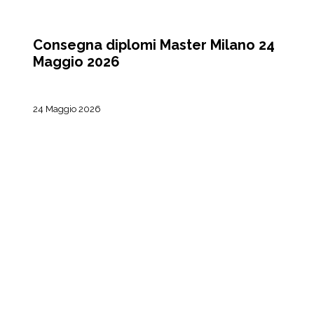
CORSI
Consegna diplomi Master Milano 24
Maggio 2026
24 Maggio 2026