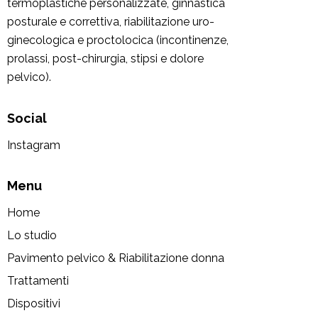
termoplastiche personalizzate, ginnastica
posturale e correttiva, riabilitazione uro-
ginecologica e proctolocica (incontinenze,
prolassi, post-chirurgia, stipsi e dolore
pelvico).
Social
Instagram
Menu
Home
Lo studio
Pavimento pelvico & Riabilitazione donna
Trattamenti
Dispositivi