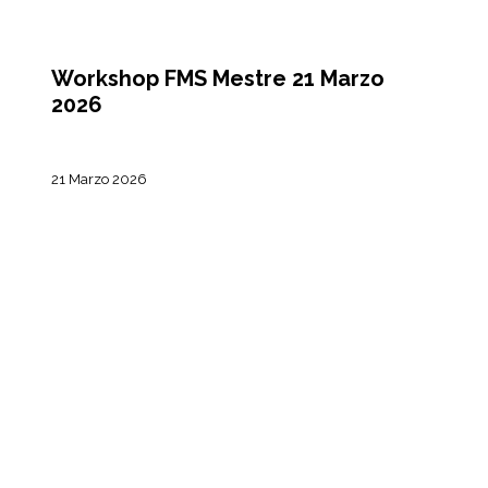
CORSI
Workshop FMS Mestre 21 Marzo
2026
21 Marzo 2026