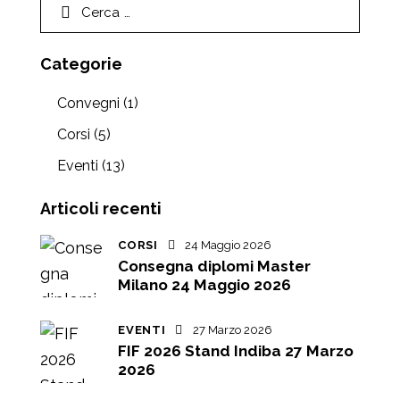
Categorie
Convegni
(1)
Corsi
(5)
Eventi
(13)
Articoli recenti
CORSI
24 Maggio 2026
Consegna diplomi Master
Milano 24 Maggio 2026
EVENTI
27 Marzo 2026
FIF 2026 Stand Indiba 27 Marzo
2026