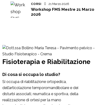
CORSI
21 Marzo 2026
Workshop FMS Mestre 21 Marzo
2026
Fisioterapia e Riabilitazione
Di cosa si occupa lo studio?
Si occupa di riabilitazione ortopedica,
dell’articolazione temporomandibolare e dei
disturbi associati, reumatica e sportiva, della
realizzazione di ortesi per la mano