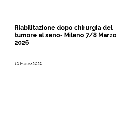
CORSI
Riabilitazione dopo chirurgia del
tumore al seno- Milano 7/8 Marzo
2026
10 Marzo 2026