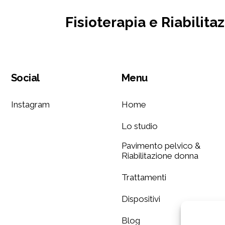
Fisioterapia e Riabilita
Social
Menu
Instagram
Home
Lo studio
Pavimento pelvico &
Riabilitazione donna
Trattamenti
Dispositivi
Blog