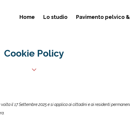
Home
Lo studio
Pavimento pelvico &
Cookie Policy
volta il 17 Settembre 2025 e si applica ai cittadini e ai residenti permanen
ra.