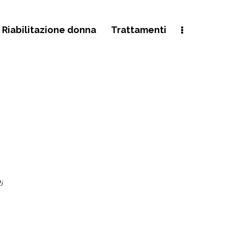
 Riabilitazione donna
Trattamenti
ti