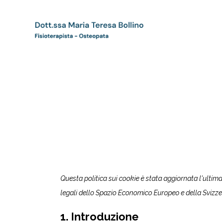
Questa politica sui cookie è stata aggiornata l'ultima 
legali dello Spazio Economico Europeo e della Svizze
1. Introduzione