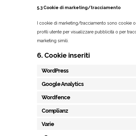
5.3 Cookie di marketing/tracciamento
I cookie di marketing/tracciamento sono cookie o q
profili utente per visualizzare pubblicità o per trac
marketing simili.
6. Cookie inseriti
WordPress
Google Analytics
Wordfence
Complianz
Varie