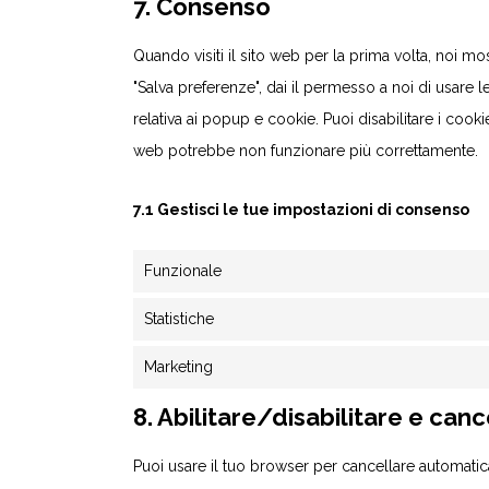
7. Consenso
Quando visiti il sito web per la prima volta, noi
"Salva preferenze", dai il permesso a noi di usare 
relativa ai popup e cookie. Puoi disabilitare i cook
web potrebbe non funzionare più correttamente.
7.1 Gestisci le tue impostazioni di consenso
Funzionale
Statistiche
Marketing
8. Abilitare/disabilitare e can
Puoi usare il tuo browser per cancellare automati