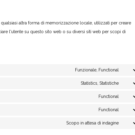
ualsiasi altra forma di memorizzazione locale, utilizzati per creare
ciare l'utente su questo sito web o su diversi siti web per scopi di
Funzionale, Functional
Statistics, Statistiche
Functional
Functional
Scopo in attesa di indagine