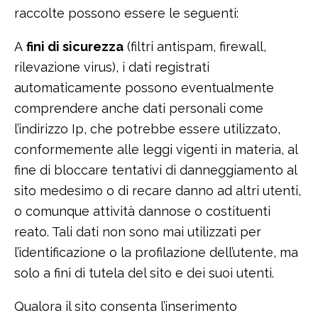
raccolte possono essere le seguenti:
A
fini di sicurezza
(filtri antispam, firewall,
rilevazione virus), i dati registrati
automaticamente possono eventualmente
comprendere anche dati personali come
l’indirizzo Ip, che potrebbe essere utilizzato,
conformemente alle leggi vigenti in materia, al
fine di bloccare tentativi di danneggiamento al
sito medesimo o di recare danno ad altri utenti,
o comunque attività dannose o costituenti
reato. Tali dati non sono mai utilizzati per
l’identificazione o la profilazione dell’utente, ma
solo a fini di tutela del sito e dei suoi utenti.
Qualora il sito consenta l’inserimento