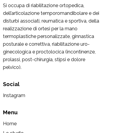
Si occupa di riabilitazione ortopedica,
dell’articolazione temporomandibolare e dei
disturbi associati, reumatica e sportiva, della
realizzazione di ortesi per la mano
termoplastiche personalizzate, ginnastica
posturale e correttiva, riabilitazione uro-
ginecologica e proctolocica (incontinenze,
prolassi, post-chirurgia, stipsi e dolore
pelvico).
Social
Instagram
Menu
Home