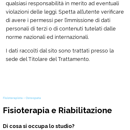
qualsiasi responsabilità in merito ad eventuali
violazioni delle leggi. Spetta all’utente verificare
di avere i permessi per l’immissione di dati
personali di terzi o di contenuti tutelati dalle
norme nazionali ed internazionali.
I dati raccolti dal sito sono trattati presso la
sede del Titolare del Trattamento.
Fisioterapia e Riabilitazione
Di cosa si occupa lo studio?