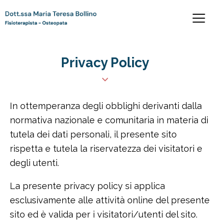
Privacy Policy
In ottemperanza degli obblighi derivanti dalla
normativa nazionale e comunitaria in materia di
tutela dei dati personali, il presente sito
rispetta e tutela la riservatezza dei visitatori e
degli utenti.
La presente privacy policy si applica
esclusivamente alle attività online del presente
sito ed è valida per i visitatori/utenti del sito.