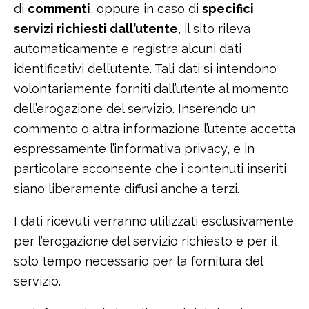
di
commenti
, oppure in caso di
specifici
servizi richiesti dall’utente
, il sito rileva
automaticamente e registra alcuni dati
identificativi dell’utente. Tali dati si intendono
volontariamente forniti dall’utente al momento
dell’erogazione del servizio. Inserendo un
commento o altra informazione l’utente accetta
espressamente l’informativa privacy, e in
particolare acconsente che i contenuti inseriti
siano liberamente diffusi anche a terzi.
I dati ricevuti verranno utilizzati esclusivamente
per l’erogazione del servizio richiesto e per il
solo tempo necessario per la fornitura del
servizio.