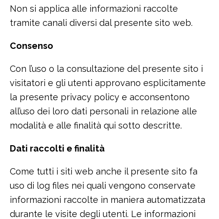
Non si applica alle informazioni raccolte
tramite canali diversi dal presente sito web.
Consenso
Con l’uso o la consultazione del presente sito i
visitatori e gli utenti approvano esplicitamente
la presente privacy policy e acconsentono
all’uso dei loro dati personali in relazione alle
modalità e alle finalità qui sotto descritte.
Dati raccolti e finalità
Come tutti i siti web anche il presente sito fa
uso di log files nei quali vengono conservate
informazioni raccolte in maniera automatizzata
durante le visite degli utenti. Le informazioni