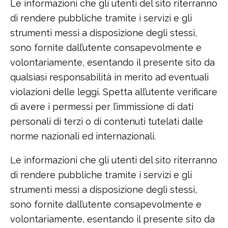
Le informazioni che gli utenti del sito riterranno
di rendere pubbliche tramite i servizi e gli
strumenti messi a disposizione degli stessi,
sono fornite dall’utente consapevolmente e
volontariamente, esentando il presente sito da
qualsiasi responsabilità in merito ad eventuali
violazioni delle leggi. Spetta all’utente verificare
di avere i permessi per l’immissione di dati
personali di terzi o di contenuti tutelati dalle
norme nazionali ed internazionali.
Le informazioni che gli utenti del sito riterranno
di rendere pubbliche tramite i servizi e gli
strumenti messi a disposizione degli stessi,
sono fornite dall’utente consapevolmente e
volontariamente, esentando il presente sito da